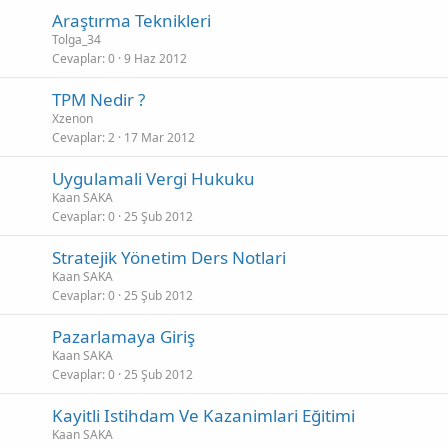
Araştırma Teknikleri
Tolga_34
Cevaplar
0
9 Haz 2012
TPM Nedir ?
Xzenon
Cevaplar
2
17 Mar 2012
Uygulamali Vergi Hukuku
Kaan SAKA
Cevaplar
0
25 Şub 2012
Stratejik Yönetim Ders Notlari
Kaan SAKA
Cevaplar
0
25 Şub 2012
Pazarlamaya Giriş
Kaan SAKA
Cevaplar
0
25 Şub 2012
Kayitli Istihdam Ve Kazanimlari Eğitimi
Kaan SAKA