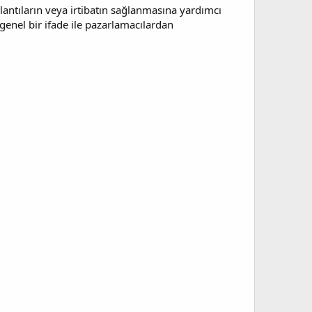
ağlantıların veya irtibatın sağlanmasına yardımcı
genel bir ifade ile pazarlamacılardan