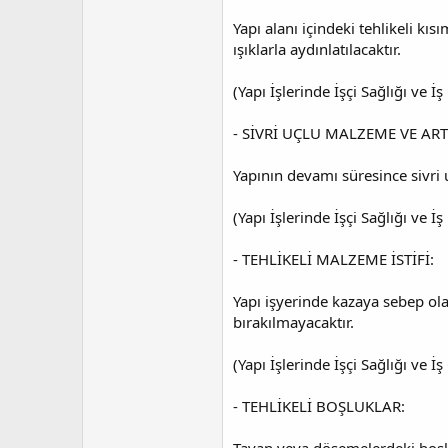
Yapı alanı içindeki tehlikeli kı
ışıklarla aydınlatılacaktır.
(Yapı İşlerinde İşçi Sağlığı ve
- SİVRİ UÇLU MALZEME VE ART
Yapının devamı süresince sivri 
(Yapı İşlerinde İşçi Sağlığı ve
- TEHLİKELİ MALZEME İSTİFİ:
Yapı işyerinde kazaya sebep ola
bırakılmayacaktır.
(Yapı İşlerinde İşçi Sağlığı ve
- TEHLİKELİ BOŞLUKLAR: