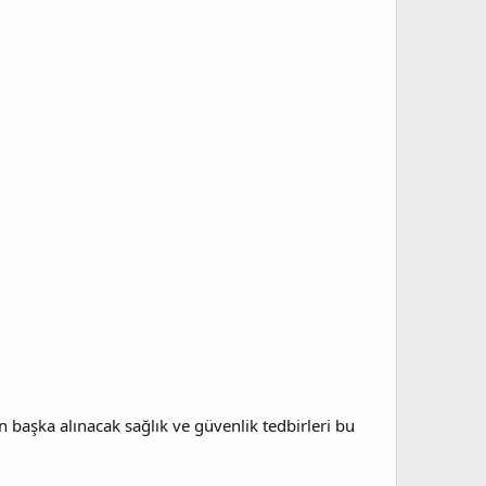
 başka alınacak sağlık ve güvenlik tedbirleri bu