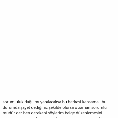
sorumluluk dağılımı yapılacaksa bu herkesi kapsamalı bu
durumda şayet dediğiniz şekilde olursa o zaman sorumlu
müdür der ben gerekeni söylerim belge düzenlemesini