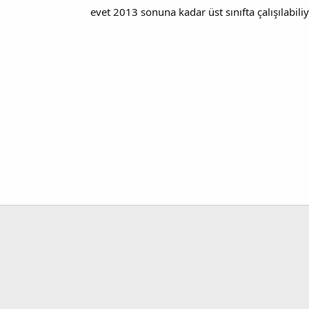
evet 2013 sonuna kadar üst sınıfta çalışılabiliyo