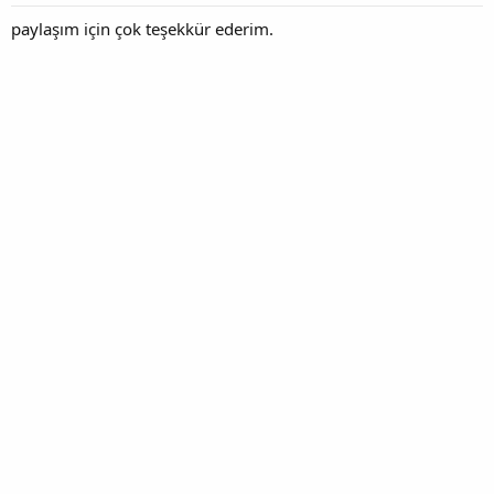
paylaşım için çok teşekkür ederim.