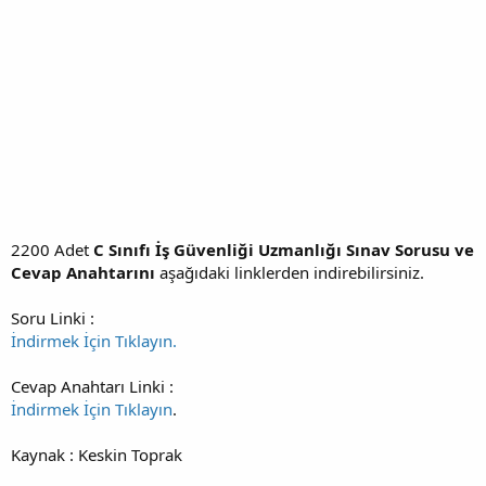
2200 Adet
C Sınıfı İş Güvenliği Uzmanlığı Sınav Sorusu ve
Cevap Anahtarını
aşağıdaki linklerden indirebilirsiniz.
Soru Linki :
İndirmek İçin Tıklayın.
Cevap Anahtarı Linki :
İndirmek İçin Tıklayın
.
Kaynak : Keskin Toprak