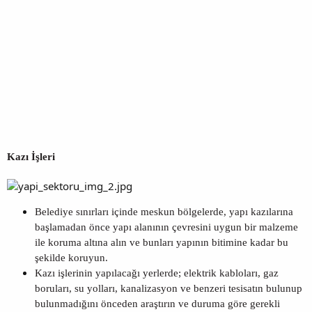
Kazı İşler
i
Belediye sınırları içinde meskun bölgelerde, yapı kazılarına
başlamadan önce yapı alanının çevresini uygun bir malzeme
ile koruma altına alın ve bunları yapının bitimine kadar bu
şekilde koruyun.
Kazı işlerinin yapılacağı yerlerde; elektrik kabloları, gaz
boruları, su yolları, kanalizasyon ve benzeri tesisatın bulunup
bulunmadığını önceden araştırın ve duruma göre gerekli