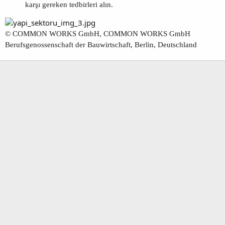
karşı gereken tedbirleri alın.
© COMMON WORKS GmbH, COMMON WORKS GmbH
Berufsgenossenschaft der Bauwirtschaft, Berlin, Deutschland