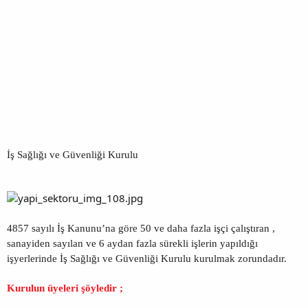
İş Sağlığı ve Güvenliği Kurulu
4857 sayılı İş Kanunu’na göre 50 ve daha fazla işçi çalıştıran ,
sanayiden sayılan ve 6 aydan fazla sürekli işlerin yapıldığı
işyerlerinde İş Sağlığı ve Güvenliği Kurulu kurulmak zorundadır.
Kurulun üyeleri şöyledir ;