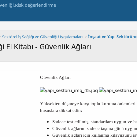
Sektörel İş Sağlığı ve Güvenliği Uygulamaları
İnşaat ve Yapı Sektörün
i El Kitabı - Güvenlik Ağları
Güvenlik Ağları
Yüksekten düşmeye karşı toplu koruma önlemleri 
hususlara dikkat edin:
Sadece test edilmiş, standartlara uygun ve 
Güvenlik ağlarını sadece taşıma gücü uygun 
Güvenlik ağları için kullanma kılavuzunu i