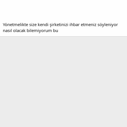
Yönetmelikte size kendi şirketinizi ihbar etmeniz söyleniyor
nasıl olacak bilemiyorum bu