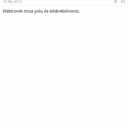
10 Nis 2012
#2
Elektronik imza yolu ile bildirebilirsiniz.