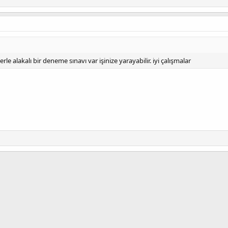
e alakalı bir deneme sınavı var işinize yarayabilir. iyi çalışmalar