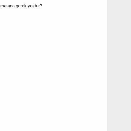
unmasına gerek yoktur?