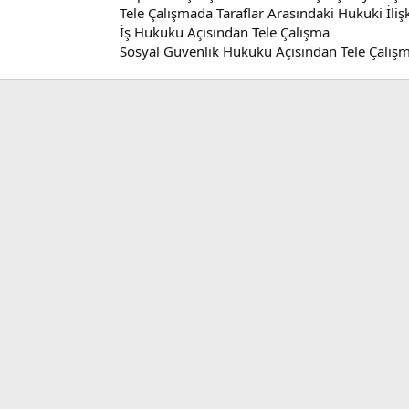
Tele Çalışmada Taraflar Arasındaki Hukuki İlişk
İş Hukuku Açısından Tele Çalışma
Sosyal Güvenlik Hukuku Açısından Tele Çalış