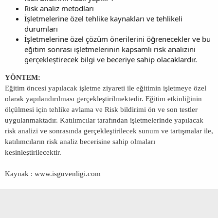
Risk analiz metodları
İşletmelerine özel tehlike kaynakları ve tehlikeli
durumları
İşletmelerine özel çözüm önerilerini öğrenecekler ve bu
eğitim sonrası işletmelerinin kapsamlı risk analizini
gerçekleştirecek bilgi ve beceriye sahip olacaklardır.
YÖNTEM:
Eğitim öncesi yapılacak işletme ziyareti ile eğitimin işletmeye özel
olarak yapılandırılması gerçekleştirilmektedir. Eğitim etkinliğinin
ölçülmesi için tehlike avlama ve Risk bildirimi ön ve son testler
uygulanmaktadır. Katılımcılar tarafından işletmelerinde yapılacak
risk analizi ve sonrasında gerçekleştirilecek sunum ve tartışmalar ile,
katılımcıların risk analiz becerisine sahip olmaları
kesinleştirilecektir.
Kaynak : www.isguvenligi.com