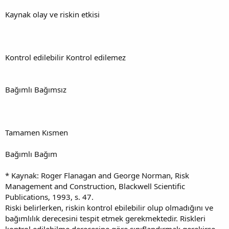
Kaynak olay ve riskin etkisi
Kontrol edilebilir Kontrol edilemez
Bağımlı Bağımsız
Tamamen Kısmen
Bağımlı Bağım
* Kaynak: Roger Flanagan and George Norman, Risk
Management and Construction, Blackwell Scientific
Publications, 1993, s. 47.
Riski belirlerken, riskin kontrol ebilebilir olup olmadığını ve
bağımlılık derecesini tespit etmek gerekmektedir. Riskleri
kontrol edilebilme derecesine göre sınıflandırmak gerekirse