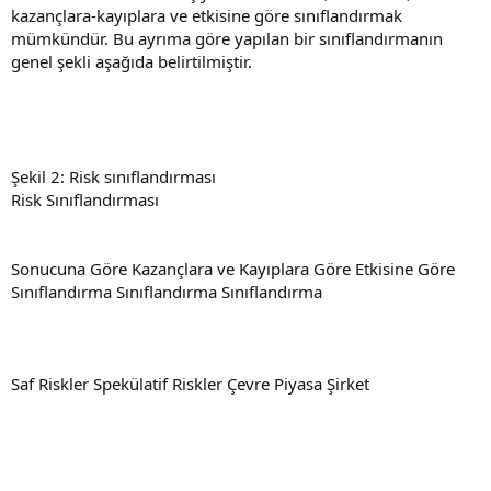
kazançlara-kayıplara ve etkisine göre sınıflandırmak
mümkündür. Bu ayrıma göre yapılan bir sınıflandırmanın
genel şekli aşağıda belirtilmiştir.
Şekil 2: Risk sınıflandırması
Risk Sınıflandırması
Sonucuna Göre Kazançlara ve Kayıplara Göre Etkisine Göre
Sınıflandırma Sınıflandırma Sınıflandırma
Saf Riskler Spekülatif Riskler Çevre Piyasa Şirket