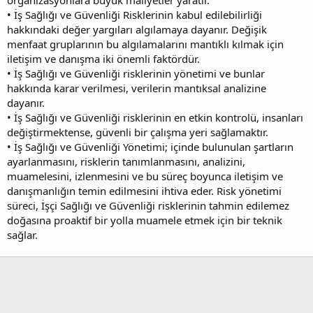
• İş Sağlığı ve Güvenliği Risklerinin kabul edilebilirliği
hakkındaki değer yargıları algılamaya dayanır. Değişik
menfaat gruplarının bu algılamalarını mantıklı kılmak için
iletişim ve danışma iki önemli faktördür.
• İş Sağlığı ve Güvenliği risklerinin yönetimi ve bunlar
hakkında karar verilmesi, verilerin mantıksal analizine
dayanır.
• İş Sağlığı ve Güvenliği risklerinin en etkin kontrolü, insanları
değiştirmektense, güvenli bir çalışma yeri sağlamaktır.
• İş Sağlığı ve Güvenliği Yönetimi; içinde bulunulan şartların
ayarlanmasını, risklerin tanımlanmasını, analizini,
muamelesini, izlenmesini ve bu süreç boyunca iletişim ve
danışmanlığın temin edilmesini ihtiva eder. Risk yönetimi
süreci, İşçi Sağlığı ve Güvenliği risklerinin tahmin edilemez
doğasına proaktif bir yolla muamele etmek için bir teknik
sağlar.