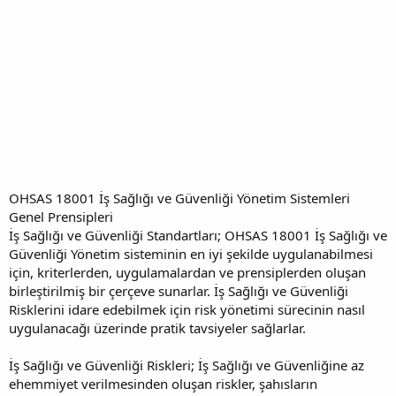
OHSAS 18001 İş Sağlığı ve Güvenliği Yönetim Sistemleri
Genel Prensipleri
İş Sağlığı ve Güvenliği Standartları; OHSAS 18001 İş Sağlığı ve
Güvenliği Yönetim sisteminin en iyi şekilde uygulanabilmesi
için, kriterlerden, uygulamalardan ve prensiplerden oluşan
birleştirilmiş bir çerçeve sunarlar. İş Sağlığı ve Güvenliği
Risklerini idare edebilmek için risk yönetimi sürecinin nasıl
uygulanacağı üzerinde pratik tavsiyeler sağlarlar.
İş Sağlığı ve Güvenliği Riskleri; İş Sağlığı ve Güvenliğine az
ehemmiyet verilmesinden oluşan riskler, şahısların