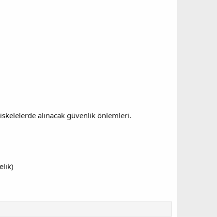
iskelelerde alınacak güvenlik önlemleri.
elik)