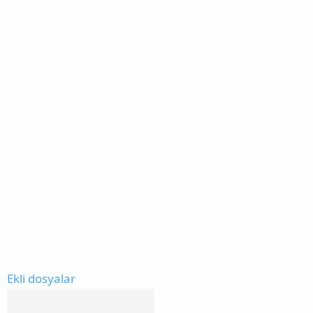
Ekli dosyalar