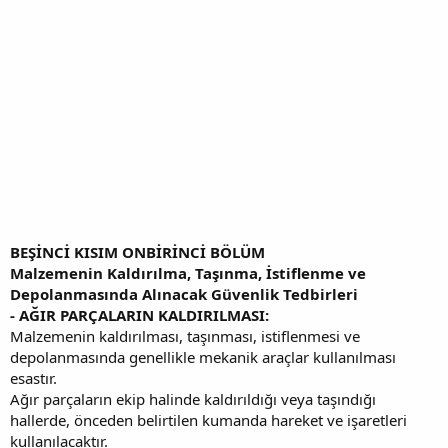
BEŞİNCİ KISIM ONBİRİNCİ BÖLÜM
Malzemenin Kaldırılma, Taşınma, İstiflenme ve
Depolanmasında Alınacak Güvenlik Tedbirleri
- AĞIR PARÇALARIN KALDIRILMASI:
Malzemenin kaldırılması, taşınması, istiflenmesi ve
depolanmasında genellikle mekanik araçlar kullanılması
esastır.
Ağır parçaların ekip halinde kaldırıldığı veya taşındığı
hallerde, önceden belirtilen kumanda hareket ve işaretleri
kullanılacaktır.