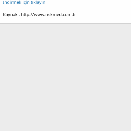
İndirmek için tıklayın
Kaynak : http://www.riskmed.com.tr