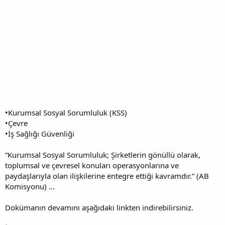
•Kurumsal Sosyal Sorumluluk (KSS)
•Çevre
•İş Sağlığı Güvenliği
“Kurumsal Sosyal Sorumluluk; Şirketlerin gönüllü olarak,
toplumsal ve çevresel konuları operasyonlarına ve
paydaşlarıyla olan ilişkilerine entegre ettiği kavramdır.” (AB
Komisyonu) ...
Dokümanın devamını aşağıdaki linkten indirebilirsiniz.