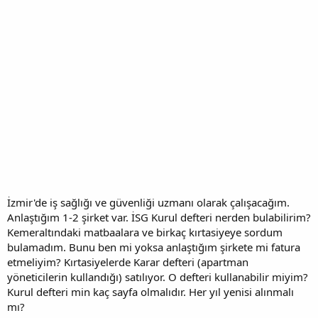
İzmir'de iş sağlığı ve güvenliği uzmanı olarak çalışacağım.
Anlaştığım 1-2 şirket var. İSG Kurul defteri nerden bulabilirim?
Kemeraltındaki matbaalara ve birkaç kırtasiyeye sordum
bulamadım. Bunu ben mi yoksa anlaştığım şirkete mi fatura
etmeliyim? Kırtasiyelerde Karar defteri (apartman
yöneticilerin kullandığı) satılıyor. O defteri kullanabilir miyim?
Kurul defteri min kaç sayfa olmalıdır. Her yıl yenisi alınmalı
mı?