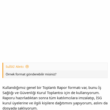
SuİSG' Alıntı:
Örnek format gönderebilir misiniz?
Kullandığımız genel bir Toplantı Rapor formatı var, bunu İş
Sağlığı ve Güvenliği Kurul Toplantısı için de kullanıyorum.
Raporu hazırladıktan sonra tüm katılımcılara imzalatıp, İSG
kurul üyelerine ve ilgili kişilere dağıtımını yapıyorum, aslını da
dosyada saklıyorum.