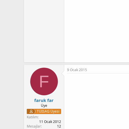
yöneliktir.
Kaynak :
www.isguvenligi.com
9 Ocak 2015
F
faruk far
Üye
TÜİSAG Üyesi
Katılım
11 Ocak 2012
Mesajlar
12