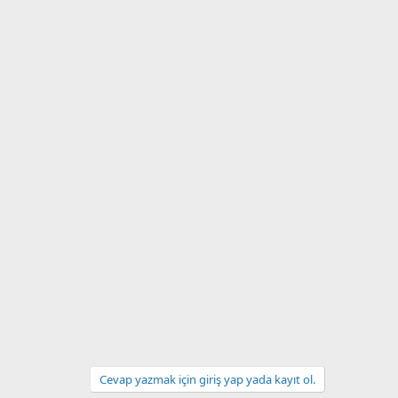
Cevap yazmak için giriş yap yada kayıt ol.