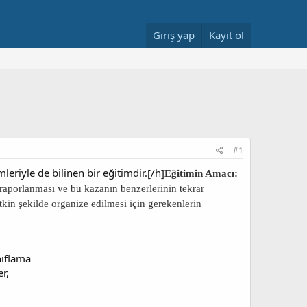
Giriş yap
Kayıt ol
#1
leriyle de bilinen bir eğitimdir.[/h]
Eğitimin Amacı:
 raporlanması ve bu kazanın benzerlerinin tekrar
kin şekilde organize edilmesi için gerekenlerin
nıflama
r,