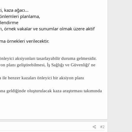
, kaza ağacı...
 önlemleri planlama,
rlendirme
arı, örnek vakalar ve sunumlar olmak üzere aktif
a örnekleri verilecektir.
nleyici aksiyonları tasarlayabilir duruma gelmesidir.
yon planı geliştirebilmesi, İş Sağlığı ve Güvenliği' ne
 ile benzer kazaları önleyici bir aksiyon planı
ana geldiğinde oluşturulacak kaza araştırması takımında
#2