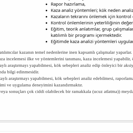
Rapor hazırlama,
Kaza analiz yöntemleri; kök neden analizi
Kazaların tekrarını önlemek için kontrol
Kontrol önlemlerinin yeterliliğinin değe
Eğitim, teorik anlatımlar, grup çalışmal
katılımlı bir programı içermektedir.
Eğitimde kaza analizi yöntemleri uygulam
tılımcılar kazanın temel nedenlerine inen kapsamlı çalışmalar yaparlar.
za incelemesi ilke ve yöntemlerini tanıması, kaza incelemesi yapabilir, ö
etaylı araştırmayı yapabilmesi, kök sebepleri analiz edip önleyici bir aksi
da bilgi edinmesidir.
etaylı araştırmayı yapabilmesi, kök sebepleri analiz edebilmesi, raporlama
rikimi ve uygulama deneyimini kazandırmaktır.
(veya sonuçları çok ciddi olabilecek bir ramakkala (ucuz atlatma)) meyd