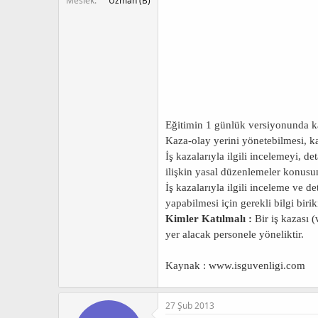
Meslek
Uzman (B)
Eğitimin 1 günlük versiyonunda ka
Kaza-olay yerini yönetebilmesi, ka
İş kazalarıyla ilgili incelemeyi, d
ilişkin yasal düzenlemeler konusun
İş kazalarıyla ilgili inceleme ve d
yapabilmesi için gerekli bilgi bi
Kimler Katılmalı :
Bir iş kazası 
yer alacak personele yöneliktir.
Kaynak : www.isguvenligi.com
27 Şub 2013