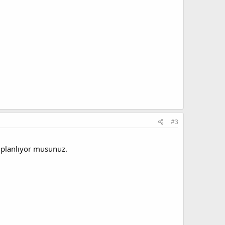
#3
 planlıyor musunuz.