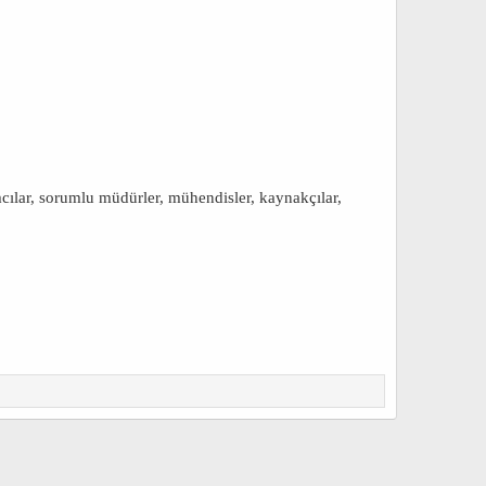
mcılar, sorumlu müdürler, mühendisler, kaynakçılar,