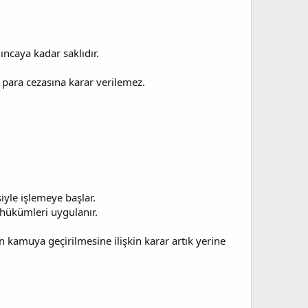
ıncaya kadar saklıdır.
para cezasına karar verilemez.
iyle işlemeye başlar.
 hükümleri uygulanır.
kamuya geçirilmesine ilişkin karar artık yerine