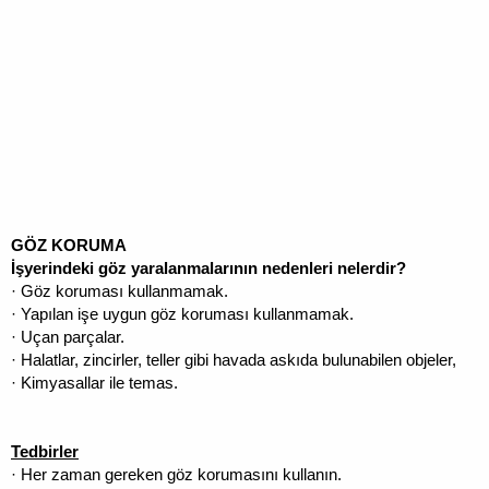
GÖZ KORUMA
İşyerindeki göz yaralanmalarının nedenleri nelerdir?
· Göz koruması kullanmamak.
· Yapılan işe uygun göz koruması kullanmamak.
· Uçan parçalar.
· Halatlar, zincirler, teller gibi havada askıda bulunabilen objeler,
· Kimyasallar ile temas.
Tedbirler
· Her zaman gereken göz korumasını kullanın.