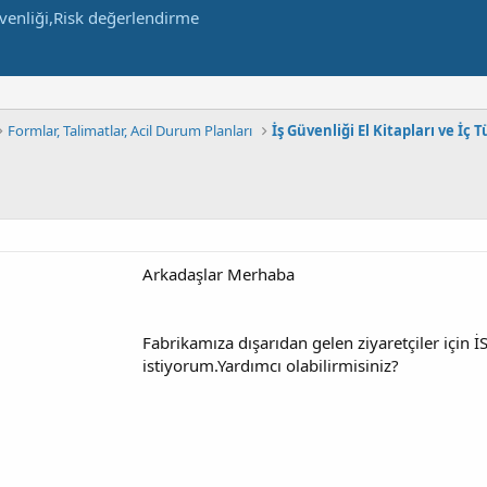
Formlar, Talimatlar, Acil Durum Planları
İş Güvenliği El Kitapları ve İç 
Arkadaşlar Merhaba
Fabrikamıza dışarıdan gelen ziyaretçiler için 
istiyorum.Yardımcı olabilirmisiniz?