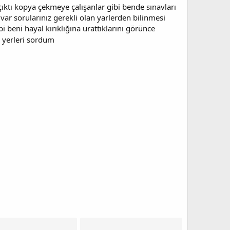
ıktı kopya çekmeye çalışanlar gibi bende sınavları
ar sorularınız gerekli olan yarlerden bilinmesi
 beni hayal kırıklığına urattıklarını görünce
 yerleri sordum