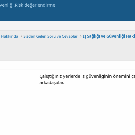
m Hakkında
Sizden Gelen Soru ve Cevaplar
İş Sağlığı ve Güvenliği Ha
Çalıştığınız yerlerde iş güvenliğinin önemini ç
arkadaşalar.