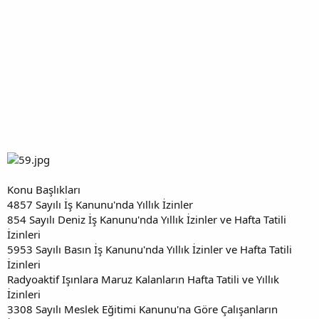
Konu Başlıkları
4857 Sayılı İş Kanunu'nda Yıllık İzinler
854 Sayılı Deniz İş Kanunu'nda Yıllık İzinler ve Hafta Tatili
İzinleri
5953 Sayılı Basın İş Kanunu'nda Yıllık İzinler ve Hafta Tatili
İzinleri
Radyoaktif Işınlara Maruz Kalanların Hafta Tatili ve Yıllık
İzinleri
3308 Sayılı Meslek Eğitimi Kanunu'na Göre Çalışanların