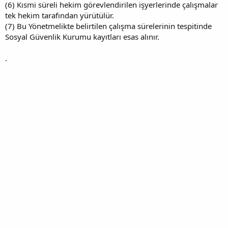
(6) Kısmi süreli hekim görevlendirilen işyerlerinde çalışmalar
tek hekim tarafından yürütülür.
(7) Bu Yönetmelikte belirtilen çalışma sürelerinin tespitinde
Sosyal Güvenlik Kurumu kayıtları esas alınır.
.