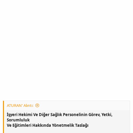
ATURAN' Alıntı:
İşyeri Hekimi Ve Diğer Sağlık Personelinin Görev, Yetki,
Sorumluluk
Ve Eğitimleri Hakkında Yönetmelik Taslağı