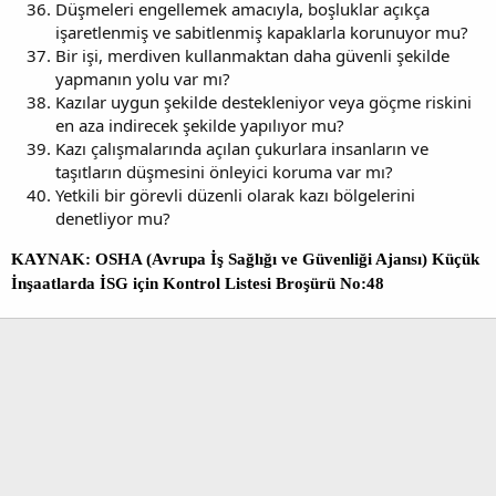
Düşmeleri engellemek amacıyla, boşluklar açıkça
işaretlenmiş ve sabitlenmiş kapaklarla korunuyor mu?
Bir işi, merdiven kullanmaktan daha güvenli şekilde
yapmanın yolu var mı?
Kazılar uygun şekilde destekleniyor veya göçme riskini
en aza indirecek şekilde yapılıyor mu?
Kazı çalışmalarında açılan çukurlara insanların ve
taşıtların düşmesini önleyici koruma var mı?
Yetkili bir görevli düzenli olarak kazı bölgelerini
denetliyor mu?
KAYNAK: OSHA (Avrupa İş Sağlığı ve Güvenliği Ajansı) Küçük
İnşaatlarda İSG için Kontrol Listesi Broşürü No:48