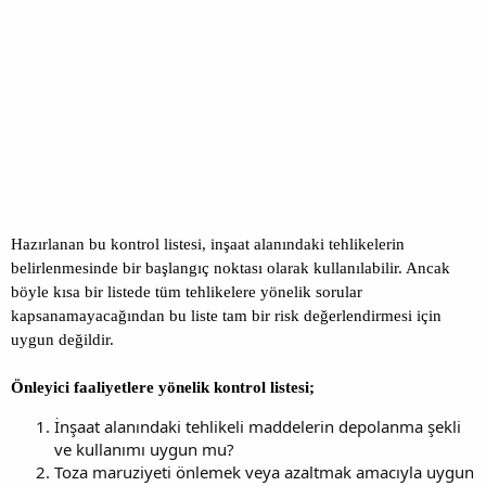
Hazırlanan bu kontrol listesi, inşaat alanındaki tehlikelerin
belirlenmesinde bir başlangıç noktası olarak kullanılabilir. Ancak
böyle kısa bir listede tüm tehlikelere yönelik sorular
kapsanamayacağından bu liste tam bir risk değerlendirmesi için
uygun değildir.
Önleyici faaliyetlere yönelik kontrol listesi;
İnşaat alanındaki tehlikeli maddelerin depolanma şekli
ve kullanımı uygun mu?
Toza maruziyeti önlemek veya azaltmak amacıyla uygun