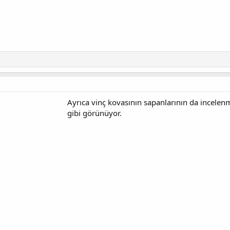
Ayrıca vinç kovasının sapanlarının da incelen
gibi görünüyor.