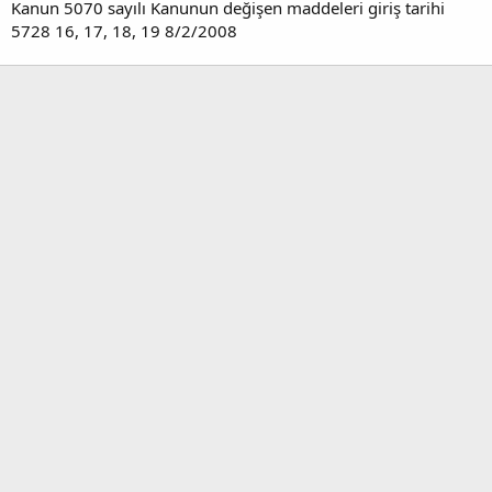
Kanun 5070 sayılı Kanunun değişen maddeleri giriş tarihi
5728 16, 17, 18, 19 8/2/2008