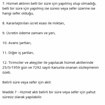
7. Hizmet aktinin belli bir süre için yapılmış olup olmadığı,
belli bir süre için yapılmış ise süresi veya sefer üzerine ise
hangi sefer olduğu,
8. Kararlaştırılan ücret esası ile miktarı,
9. Ücretin ödeme zamanı ve yeri,
10. Avans şartları,
11. Diğer iş şartları,
12. Tirimciler ve ateşçiler ile yapılacak hizmet akitlerinde
25/5/1959 gün ve 7292 sayılı Kanunla onanan sözleşmenin
özeti.
Belirli süre veya sefer için akit:
Madde 7 - Hizmet akti belirli bir süre veya sefer için yahut
süresiz olarak yapılabilir.