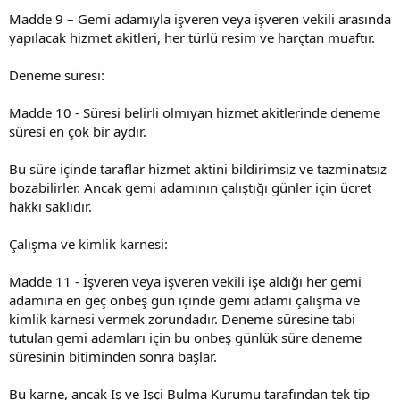
Madde 9 – Gemi adamıyla işveren veya işveren vekili arasında
yapılacak hizmet akitleri, her türlü resim ve harçtan muaftır.
Deneme süresi:
Madde 10 - Süresi belirli olmıyan hizmet akitlerinde deneme
süresi en çok bir aydır.
Bu süre içinde taraflar hizmet aktini bildirimsiz ve tazminatsız
bozabilirler. Ancak gemi adamının çalıştığı günler için ücret
hakkı saklıdır.
Çalışma ve kimlik karnesi:
Madde 11 - İşveren veya işveren vekili işe aldığı her gemi
adamına en geç onbeş gün içinde gemi adamı çalışma ve
kimlik karnesi vermek zorundadır. Deneme süresine tabi
tutulan gemi adamları için bu onbeş günlük süre deneme
süresinin bitiminden sonra başlar.
Bu karne, ancak İş ve İşçi Bulma Kurumu tarafından tek tip