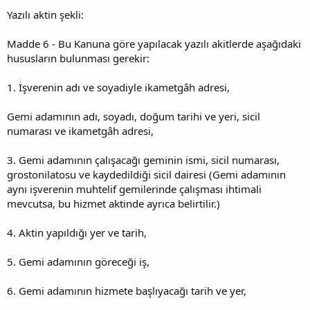
Yazılı aktin şekli:
Madde 6 - Bu Kanuna göre yapılacak yazılı akitlerde aşağıdaki
hususların bulunması gerekir:
1. İşverenin adı ve soyadiyle ikametgâh adresi,
Gemi adamının adı, soyadı, doğum tarihi ve yeri, sicil
numarası ve ikametgâh adresi,
3. Gemi adamının çalışacağı geminin ismi, sicil numarası,
grostonilatosu ve kaydedildiği sicil dairesi (Gemi adamının
aynı işverenin muhtelif gemilerinde çalışması ihtimali
mevcutsa, bu hizmet aktinde ayrıca belirtilir.)
4. Aktin yapıldığı yer ve tarih,
5. Gemi adamının göreceği iş,
6. Gemi adamının hizmete başlıyacağı tarih ve yer,