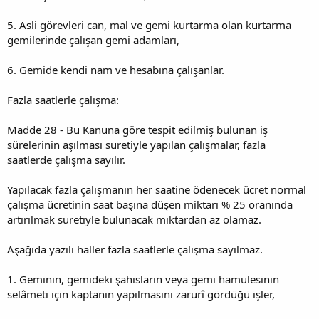
5. Asli görevleri can, mal ve gemi kurtarma olan kurtarma
gemilerinde çalışan gemi adamları,
6. Gemide kendi nam ve hesabına çalışanlar.
Fazla saatlerle çalışma:
Madde 28 - Bu Kanuna göre tespit edilmiş bulunan iş
sürelerinin aşılması suretiyle yapılan çalışmalar, fazla
saatlerde çalışma sayılır.
Yapılacak fazla çalışmanın her saatine ödenecek ücret normal
çalışma ücretinin saat başına düşen miktarı % 25 oranında
artırılmak suretiyle bulunacak miktardan az olamaz.
Aşağıda yazılı haller fazla saatlerle çalışma sayılmaz.
1. Geminin, gemideki şahısların veya gemi hamulesinin
selâmeti için kaptanın yapılmasını zarurî gördüğü işler,