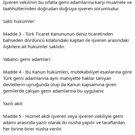
İşveren vekilinin bu sıfatla gemi adamlarına karşı muamele ve
taahhütlerinden doğrudan doğruya işveren sorumludur.
Saklı hükümler:
Madde 3 - Türk Ticaret Kanununun deniz ticaretinden
bahseden dördüncü kitabındaki kaptan ile işveren arasındaki
ilişkilere ait hükümler saklıdır.
Yabancı gemi adamları:
Madde 4 - Bu Kanun hükümleri, mütekabiliyet esaslarına göre
Türk gemi adamlarına aynı mahiyette haklar tanıyan
devletlerin uyruğunda olup da Kanun kapsamına giren
gemilerde çalışan gemi adamlarına bu uygulanır.
Yazılı akit:
Madde 5 - Hizmet akdi işveren veya işveren vekiliyle gemi
adamı arasında yazılı olarak iki nüsha yapılır ve taraflardan
her birine birer nüsha verilir.