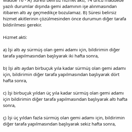
yazılı durumlar dışında gemi adamının işe alınmasından
itibaren altı ay geçmedikçe bozulamaz. B) Süresi belirsiz
hizmet akitlerinin çözülmesinden önce durumun diğer tarafa
bildirilmesi gerekir.
Hizmet akti:
a) İşi altı ay sürmüş olan gemi adamı için, bildirimin diğer
tarafa yapılmasından başlıyarak iki hafta sonra,
b) İşi altı aydan birbuçuk yıla kadar sürmüş olan gemi adamı
için, bildirimin diğer tarafa yapılmasından başlıyarak dört
hafta sonra,
c) İşi birbuçuk yıldan üç yıla kadar sürmüş olan gemi adamı
için bildirimin diğer tarafa yapılmasından başlıyarak altı hafta
sonra,
ç) İşi üç yıldan fazla sürmüş olan gemi adamı için, bildirimin
diğer tarafa yapılmasından başlıyarak sekiz hafta sonra,