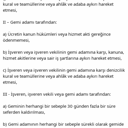
kural ve teamüllerine veya ahlâk ve adaba aykırı hareket
etmesi,
II – Gemi adamı tarafından:
a) Ücretin kanun hükümleri veya hizmet akti gereğince
ödenmemesi,
b) İşveren veya işveren vekilinin gemi adamına karşı, kanuna,
hizmet akitlerine veya sair iş şartlarına aykırı hareket etmesi,
c) İşveren veya işveren vekilinin gemi adamına karşı denizcilik
kural ve teamüllerine veya ahlâk ve adaba aykırı hareket
etmesi,
III - İşveren, işveren vekili veya gemi adamı tarafından:
a) Geminin herhangi bir sebeple 30 günden fazla bir süre
seferden kaldırılması,
b) Gemi adamının herhangi bir sebeple sürekli olarak gemide