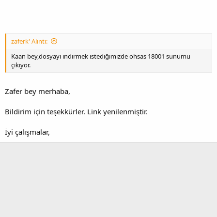
zaferk' Alıntı:
Kaan bey,dosyayı indirmek istediğimizde ohsas 18001 sunumu
çıkıyor.
Zafer bey merhaba,
Bildirim için teşekkürler. Link yenilenmiştir.
İyi çalışmalar,