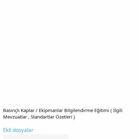
Basınçlı Kaplar / Ekipmanlar Bilgilendirme Eğitimi ( İlgili
Mevzuatlar , Standartlar Özetleri )
Ekli dosyalar