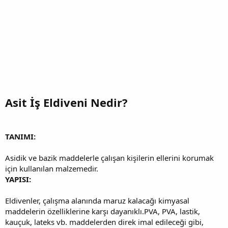
Asit İş Eldiveni Nedir?
TANIMI:
Asidik ve bazik maddelerle çalışan kişilerin ellerini korumak
için kullanılan malzemedir.
YAPISI:
Eldivenler, çalışma alanında maruz kalacağı kimyasal
maddelerin özelliklerine karşı dayanıklı.PVA, PVA, lastik,
kauçuk, lateks vb. maddelerden direk imal edileceği gibi,