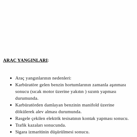
ARAÇ YANGINLARI
:
Araç yangınlarının nedenleri:
Karbüratöre gelen benzin hortumlarının zamanla aşınması
sonucu (sıcak motor üzerine yakıtın ) sızıntı yapması
durumunda.
Karbüratörden damlayan benzinin manifold üzerine
dökülerek alev alması durumunda.
Rasgele çekilen elektrik tesisatının kontak yapması sonucu.
Trafik kazaları sonucunda.
Sigara izmaritinin düşürülmesi sonucu.