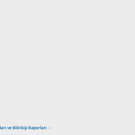
arı ve Bilirkişi Raporları