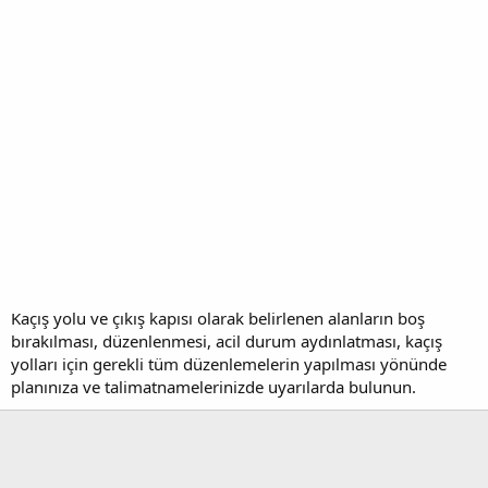
Kaçış yolu ve çıkış kapısı olarak belirlenen alanların boş
bırakılması, düzenlenmesi, acil durum aydınlatması, kaçış
yolları için gerekli tüm düzenlemelerin yapılması yönünde
planınıza ve talimatnamelerinizde uyarılarda bulunun.