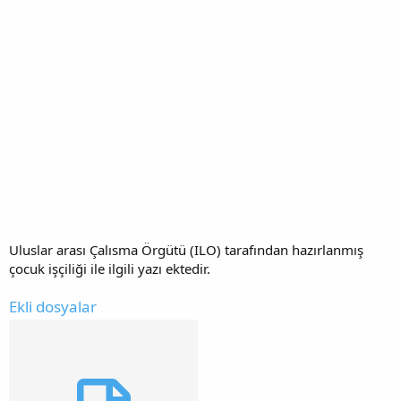
Uluslar arası Çalısma Örgütü (ILO) tarafından hazırlanmış
çocuk işçiliği ile ilgili yazı ektedir.
Ekli dosyalar