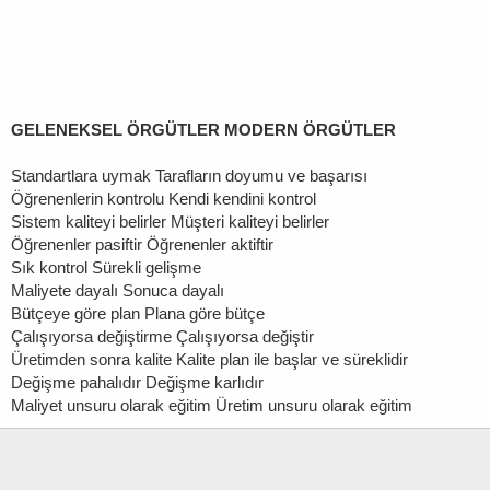
GELENEKSEL ÖRGÜTLER MODERN ÖRGÜTLER
Standartlara uymak Tarafların doyumu ve başarısı
Öğrenenlerin kontrolu Kendi kendini kontrol
Sistem kaliteyi belirler Müşteri kaliteyi belirler
Öğrenenler pasiftir Öğrenenler aktiftir
Sık kontrol Sürekli gelişme
Maliyete dayalı Sonuca dayalı
Bütçeye göre plan Plana göre bütçe
Çalışıyorsa değiştirme Çalışıyorsa değiştir
Üretimden sonra kalite Kalite plan ile başlar ve süreklidir
Değişme pahalıdır Değişme karlıdır
Maliyet unsuru olarak eğitim Üretim unsuru olarak eğitim