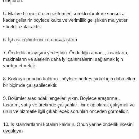
oluşturun.
5. Mal ve hizmet üreten sistemleri sürekli olarak ve sonsuza
kadar geliştirin böylece kalite ve verimlilik gelişirken maliyetler
sürekli azalacaktır.
6. İşbaşı eğitimlerini kurumsallaştırın
7. Önderlik anlayışını yerleştirin. Önderliğin amacı , insanların,
makinaların ve aletlerin daha iyi çalışmalarını sağlamak için
yardım etmektir.
8. Korkuyu ortadan kaldırın . böylece herkes şirket için daha etkin
bir biçimde çalışabilecektir.
9. Bölümler arasındaki engelleri yıkın. Böylece araştırma ,
tasarım, satış ve üretimde çalışanlar , bir ekip olarak çalışmalı ve
ürün ve hizmetle ilgili çıkabilecek sorunları önceden görmelidir.
10. İş standartlarını kotaları kaldırın. Onun yerine önderlik ilkesini
uygulayın