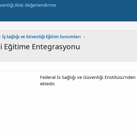
İş Sağlığı ve Güvenliği Eğitim Sunumları
ki Eğitime Entegrasyonu
Federal İs Sağlığı ve Güvenliği Enstitüsü'n
ektedir.