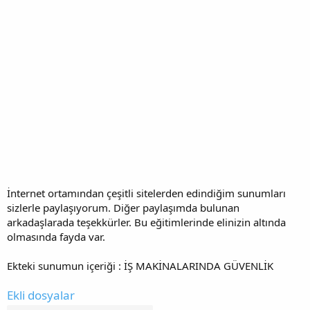
İnternet ortamından çeşitli sitelerden edindiğim sunumları
sizlerle paylaşıyorum. Diğer paylaşımda bulunan
arkadaşlarada teşekkürler. Bu eğitimlerinde elinizin altında
olmasında fayda var.
Ekteki sunumun içeriği : İŞ MAKİNALARINDA GÜVENLİK
Ekli dosyalar