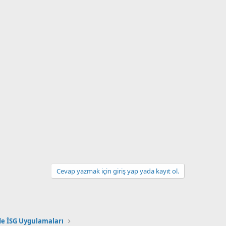
Cevap yazmak için giriş yap yada kayıt ol.
de İSG Uygulamaları