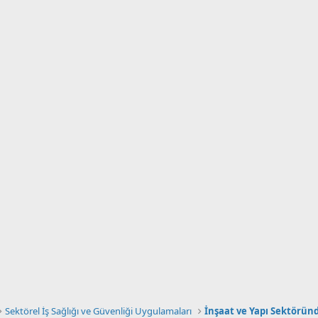
Sektörel İş Sağlığı ve Güvenliği Uygulamaları
İnşaat ve Yapı Sektörün