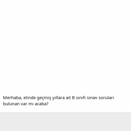
Merhaba, elinde geçmiş yıllara ait B sınıfı sınav soruları
bulunan var mı acaba?