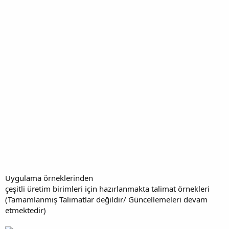
Uygulama örneklerinden
çeşitli üretim birimleri için hazırlanmakta talimat örnekleri
(Tamamlanmış Talimatlar değildir/ Güncellemeleri devam
etmektedir)