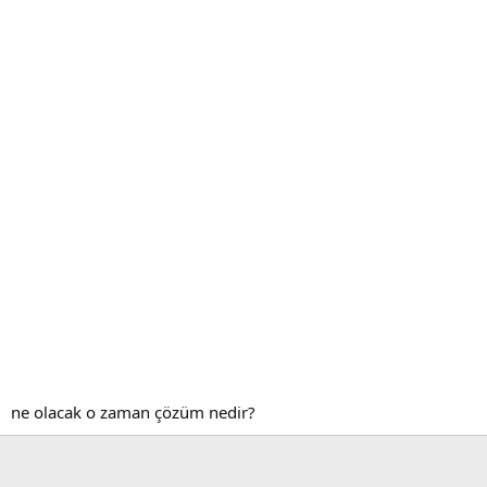
ne olacak o zaman çözüm nedir?