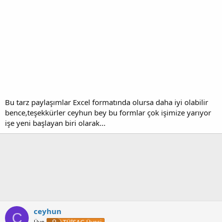
Bu tarz paylaşımlar Excel formatında olursa daha iyi olabilir
bence,teşekkürler ceyhun bey bu formlar çok işimize yarıyor
işe yeni başlayan biri olarak...
ceyhun
C