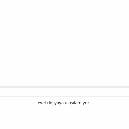
evet dosyaya ulaşılamıyor.