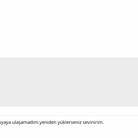
osyaya ulaşamadım.yeniden yüklerseniz sevinirim.