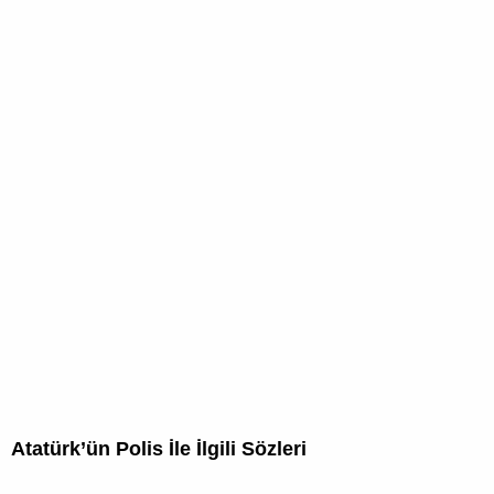
Atatürk’ün Polis İle İlgili Sözleri