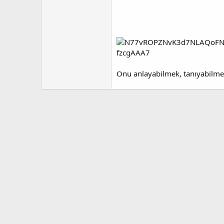
Onu anlayabilmek, tanıyabilmek içi