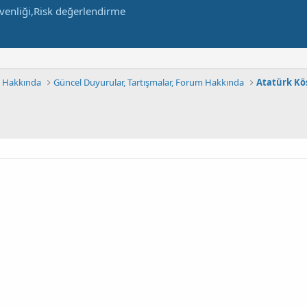
m Hakkında
Güncel Duyurular, Tartışmalar, Forum Hakkında
Atatürk Kö