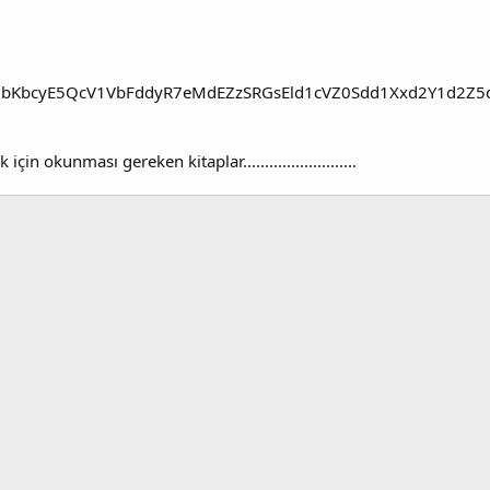
n okunması gereken kitaplar..........................